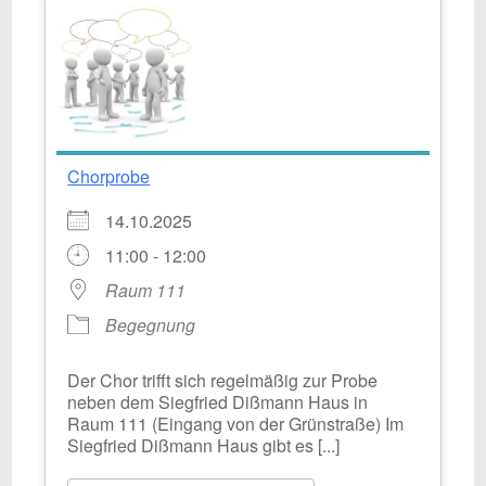
Chorprobe
14.10.2025
11:00 - 12:00
Raum 111
Begegnung
Der Chor trifft sich regelmäßig zur Probe
neben dem Siegfried Dißmann Haus in
Raum 111 (Eingang von der Grünstraße) Im
Siegfried Dißmann Haus gibt es [...]