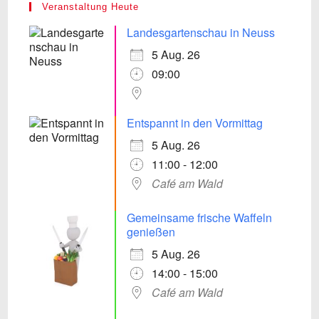
Veranstaltung Heute
Landesgartenschau in Neuss
5 Aug. 26
09:00
Entspannt in den Vormittag
5 Aug. 26
11:00 - 12:00
Café am Wald
Gemeinsame frische Waffeln
genießen
5 Aug. 26
14:00 - 15:00
Café am Wald