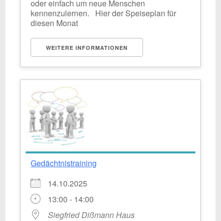
oder einfach um neue Menschen
kennenzulernen. Hier der Speiseplan für
diesen Monat
WEITERE INFORMATIONEN
Gedächtnistraining
14.10.2025
13:00 - 14:00
Siegfried Dißmann Haus