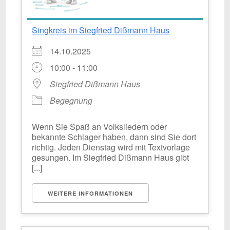
Singkreis im Siegfried Dißmann Haus
14.10.2025
10:00 - 11:00
Siegfried Dißmann Haus
Begegnung
Wenn Sie Spaß an Volksliedern oder
bekannte Schlager haben, dann sind Sie dort
richtig. Jeden Dienstag wird mit Textvorlage
gesungen. Im Siegfried Dißmann Haus gibt
[...]
WEITERE INFORMATIONEN