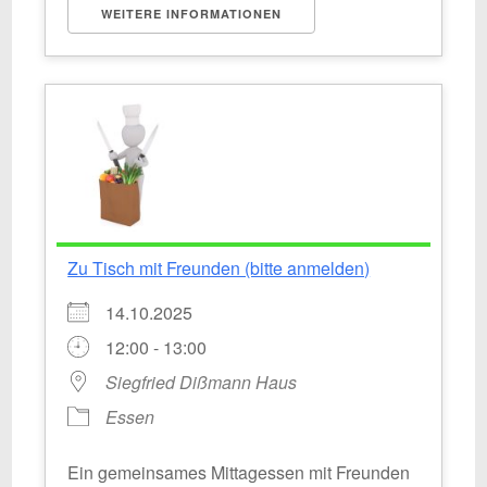
WEITERE INFORMATIONEN
Zu Tisch mit Freunden (bitte anmelden)
14.10.2025
12:00 - 13:00
Siegfried Dißmann Haus
Essen
Ein gemeinsames Mittagessen mit Freunden