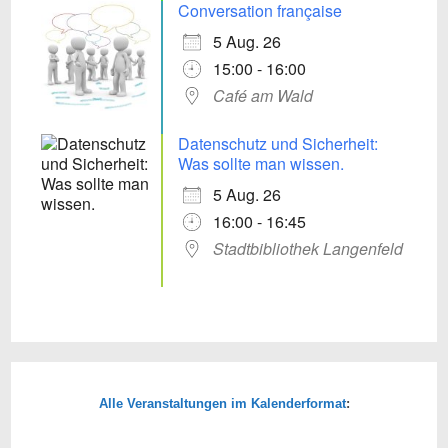
Conversation française
5 Aug. 26
15:00 - 16:00
Café am Wald
Datenschutz und Sicherheit:
Was sollte man wissen.
5 Aug. 26
16:00 - 16:45
Stadtbibliothek Langenfeld
Alle Veranstaltungen im Kalenderformat
: