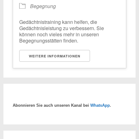
Begegnung
Gedächtnistraining kann helfen, die
Gedächtnisleistung zu verbessern. Sie
können noch vieles mehr in unseren
Begegnungsstätten finden.
WEITERE INFORMATIONEN
Abonnieren Sie auch unseren Kanal bei
WhatsApp
.