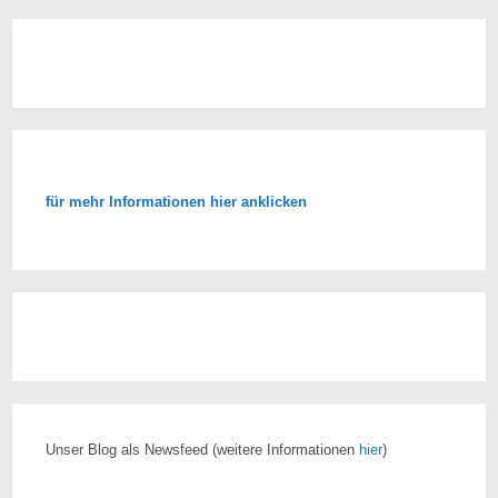
für mehr Informationen hier anklicken
Unser Blog als Newsfeed
(weitere Informationen
hier
)