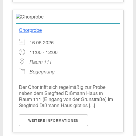
Chorprobe
16.06.2026
11:00 - 12:00
Raum 111
Begegnung
Der Chor trifft sich regelmäßig zur Probe
neben dem Siegfried Dißmann Haus in
Raum 111 (Eingang von der Grünstraße) Im
Siegfried Dißmann Haus gibt es [...]
WEITERE INFORMATIONEN