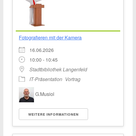
Fotografieren mit der Kamera
16.06.2026
10:00 - 10:45
Stadtbibliothek Langenfeld
IT-Präsentation
Vortrag
G.Musiol
WEITERE INFORMATIONEN