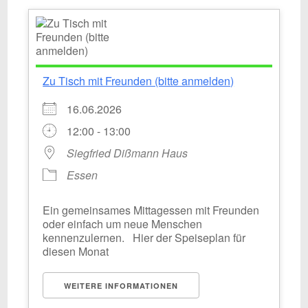
Zu Tisch mit Freunden (bitte anmelden)
16.06.2026
12:00 - 13:00
Siegfried Dißmann Haus
Essen
Ein gemeinsames Mittagessen mit Freunden
oder einfach um neue Menschen
kennenzulernen. Hier der Speiseplan für
diesen Monat
WEITERE INFORMATIONEN