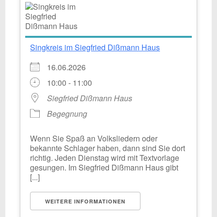
Singkreis im Siegfried Dißmann Haus
16.06.2026
10:00 - 11:00
Siegfried Dißmann Haus
Begegnung
Wenn Sie Spaß an Volksliedern oder
bekannte Schlager haben, dann sind Sie dort
richtig. Jeden Dienstag wird mit Textvorlage
gesungen. Im Siegfried Dißmann Haus gibt
[...]
WEITERE INFORMATIONEN