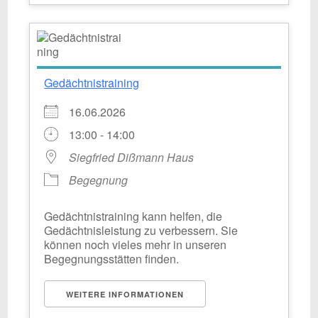
Gedächtnistraining
16.06.2026
13:00 - 14:00
Siegfried Dißmann Haus
Begegnung
Gedächtnistraining kann helfen, die
Gedächtnisleistung zu verbessern. Sie
können noch vieles mehr in unseren
Begegnungsstätten finden.
WEITERE INFORMATIONEN