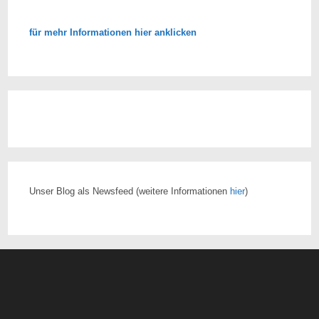
für mehr Informationen hier anklicken
Unser Blog als Newsfeed
(weitere Informationen
hier
)