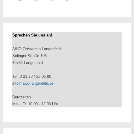
Sprechen Sie uns an!
AWO Ortsverein Langenfeld
Solinger Straße 103
40764 Langenfeld
Tel. 0 21 73 / 25 06 80
info@awo-langenfeld.de
Bürozeiten
Mo. - Fr. 10.00 - 12.00 Uhr