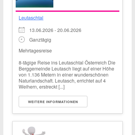
Leutaschtal
13.06.2026 - 20.06.2026
Ganztägig
Mehrtagesreise
8-tägige Reise ins Leutaschtal Österreich Die
Berggemeinde Leutasch liegt auf einer Höhe
von 1.136 Metern in einer wunderschönen
Naturlandschaft. Leutasch, errichtet auf 4
Weihern, erstreckt [...]
WEITERE INFORMATIONEN