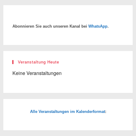
Abonnieren Sie auch unseren Kanal bei
WhatsApp
.
Veranstaltung Heute
Keine Veranstaltungen
Alle Veranstaltungen im Kalenderformat
: