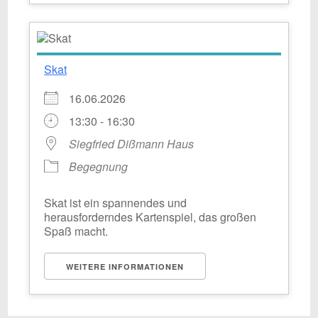
Skat
16.06.2026
13:30 - 16:30
Siegfried Dißmann Haus
Begegnung
Skat ist ein spannendes und
herausforderndes Kartenspiel, das großen
Spaß macht.
WEITERE INFORMATIONEN