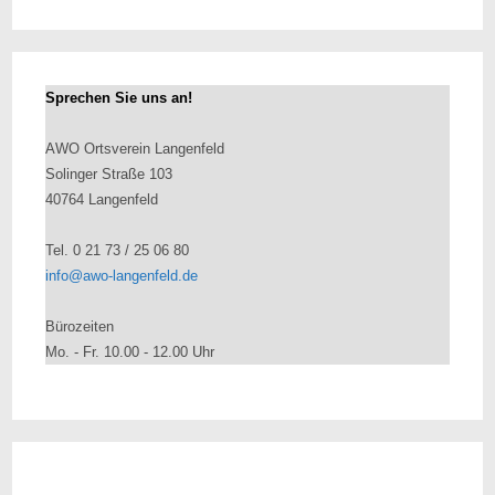
Sprechen Sie uns an!
AWO Ortsverein Langenfeld
Solinger Straße 103
40764 Langenfeld
Tel. 0 21 73 / 25 06 80
info@awo-langenfeld.de
Bürozeiten
Mo. - Fr. 10.00 - 12.00 Uhr