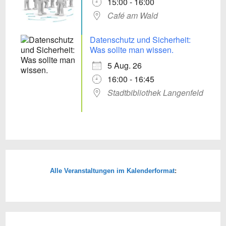
15:00 - 16:00
Café am Wald
Datenschutz und Sicherheit:
Was sollte man wissen.
5 Aug. 26
16:00 - 16:45
Stadtbibliothek Langenfeld
Alle Veranstaltungen im Kalenderformat
: