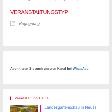
VERANSTALTUNGSTYP
Begegnung
Abonnieren Sie auch unseren Kanal bei
WhatsApp
.
Veranstaltung Heute
Landesgartenschau in Neuss