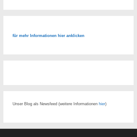
für mehr Informationen hier anklicken
Unser Blog als Newsfeed
(weitere Informationen
hier
)