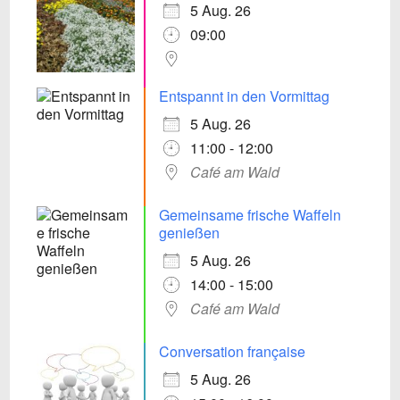
5 Aug. 26
09:00
Entspannt in den Vormittag
5 Aug. 26
11:00 - 12:00
Café am Wald
Gemeinsame frische Waffeln
genießen
5 Aug. 26
14:00 - 15:00
Café am Wald
Conversation française
5 Aug. 26