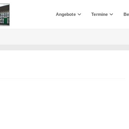
Angebote
Termine
Be