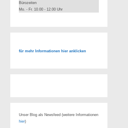
Bürozeiten
Mo. - Fr. 10.00 - 12.00 Uhr
für mehr Informationen hier anklicken
Unser Blog als Newsfeed
(weitere Informationen
hier
)