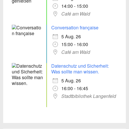
14:00 - 15:00
Café am Wald
Conversation française
5 Aug. 26
15:00 - 16:00
Café am Wald
Datenschutz und Sicherheit:
Was sollte man wissen.
5 Aug. 26
16:00 - 16:45
Stadtbibliothek Langenfeld