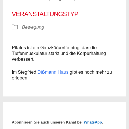
VERANSTALTUNGSTYP
Bewegung
Pilates ist ein Ganzkörpertraining, das die
Tiefenmuskulatur stärkt und die Körperhaltung
verbessert.
Im Siegfried
Dißmann Haus
gibt es noch mehr zu
erleben
Abonnieren Sie auch unseren Kanal bei
WhatsApp
.