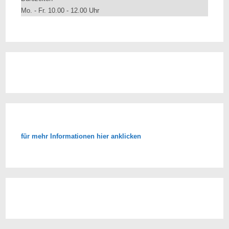
Mo. - Fr. 10.00 - 12.00 Uhr
für mehr Informationen hier anklicken