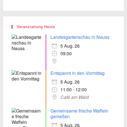
Veranstaltung Heute
Landesgartenschau in Neuss
5 Aug. 26
09:00
Entspannt in den Vormittag
5 Aug. 26
11:00 - 12:00
Café am Wald
Gemeinsame frische Waffeln
genießen
5 Aug. 26