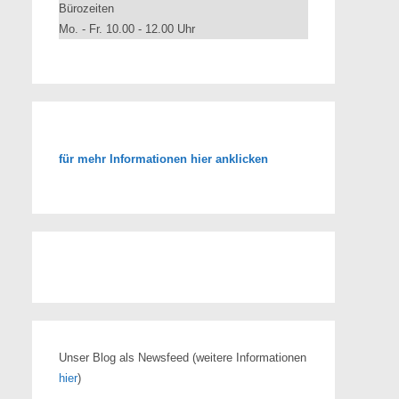
Bürozeiten
Mo. - Fr. 10.00 - 12.00 Uhr
für mehr Informationen hier anklicken
Unser Blog als Newsfeed
(weitere Informationen
hier
)