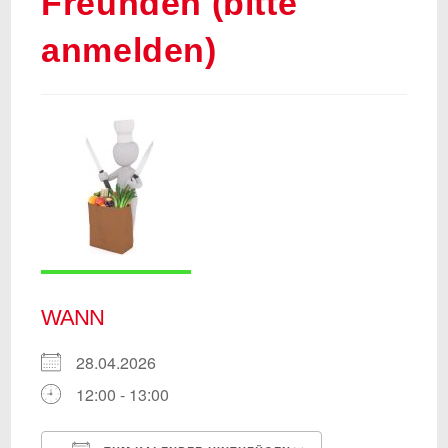
Freunden (bitte
anmelden)
WANN
28.04.2026
12:00 - 13:00