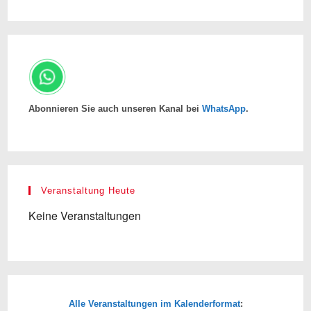
Abonnieren Sie auch unseren Kanal bei
WhatsApp
.
Veranstaltung Heute
Keine Veranstaltungen
Alle Veranstaltungen im Kalenderformat
: