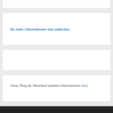
für mehr Informationen hier anklicken
Unser Blog als Newsfeed
(weitere Informationen
hier
)