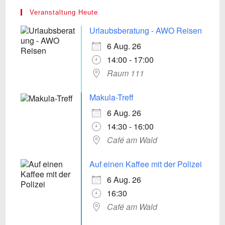
Veranstaltung Heute
Urlaubsberatung - AWO Reisen
6 Aug. 26
14:00 - 17:00
Raum 111
Makula-Treff
6 Aug. 26
14:30 - 16:00
Café am Wald
Auf einen Kaffee mit der Polizei
6 Aug. 26
16:30
Café am Wald