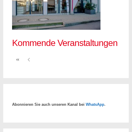
Kommende Veranstaltungen
Abonnieren Sie auch unseren Kanal bei
WhatsApp
.