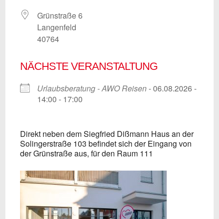
Grünstraße 6
Langenfeld
40764
NÄCHSTE VERANSTALTUNG
Urlaubsberatung - AWO Reisen
- 06.08.2026 -
14:00 - 17:00
Direkt neben dem Siegfried Dißmann Haus an der
Solingerstraße 103 befindet sich der Eingang von
der Grünstraße aus, für den Raum 111