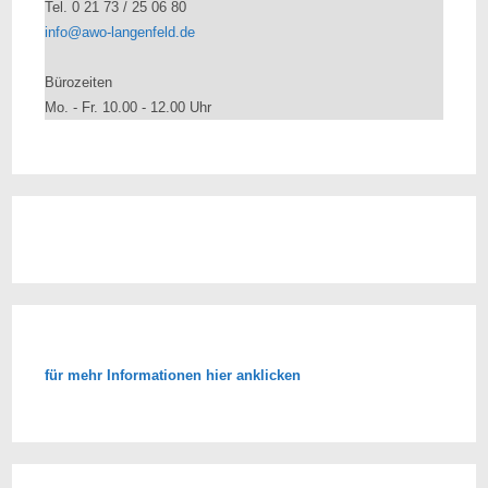
Tel. 0 21 73 / 25 06 80
info@awo-langenfeld.de
Bürozeiten
Mo. - Fr. 10.00 - 12.00 Uhr
für mehr Informationen hier anklicken