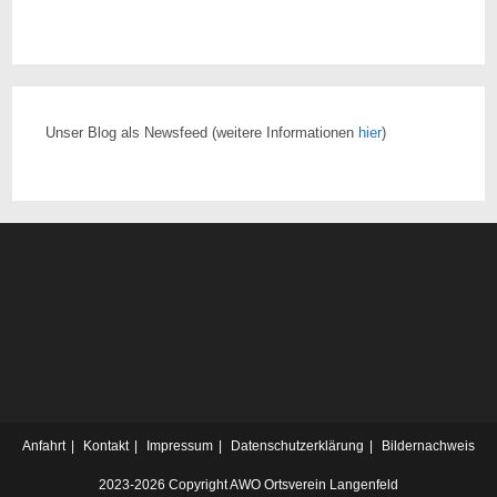
Unser Blog als Newsfeed
(weitere Informationen
hier
)
Anfahrt
Kontakt
Impressum
Datenschutzerklärung
Bildernachweis
2023-2026 Copyright AWO Ortsverein Langenfeld