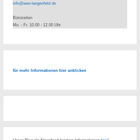
info@awo-langenfeld.de
Bürozeiten
Mo. - Fr. 10.00 - 12.00 Uhr
für mehr Informationen hier anklicken