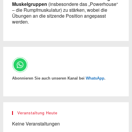
Muskelgruppen
(insbesondere das „Powerhouse“
– die Rumpfmuskulatur) zu stärken, wobei die
Übungen an die sitzende Position angepasst
werden.
Abonnieren Sie auch unseren Kanal bei
WhatsApp
.
Veranstaltung Heute
Keine Veranstaltungen