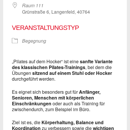
Raum 111
Grünstraße 6, Langenfeld, 40764
VERANSTALTUNGSTYP
Begegnung
„Pilates auf dem Hocker“ ist eine
sanfte Variante
des klassischen Pilates-Trainings
, bei dem die
Übungen
sitzend auf einem Stuhl oder Hocker
durchgeführt werden.
Es eignet sich besonders gut für
Anfänger,
Senioren, Menschen mit körperlichen
Einschränkungen
oder auch als Training für
zwischendurch, zum Beispiel im Büro.
Ziel ist es, die
Körperhaltung, Balance und
Koordination
zu verbessern sowie die
wichtigen