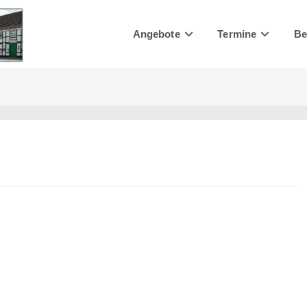
Angebote
Termine
Be