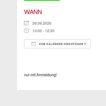
WANN
26.06.2026
10:00 - 12:30
ZUM KALENDER HINZUFÜGEN
ICS herunterladen
Googl
nur mit Anmeldung!