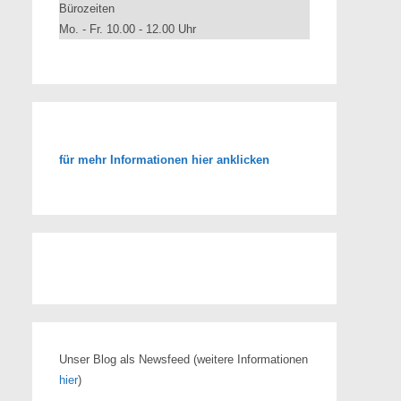
Bürozeiten
Mo. - Fr. 10.00 - 12.00 Uhr
für mehr Informationen hier anklicken
Unser Blog als Newsfeed
(weitere Informationen
hier
)