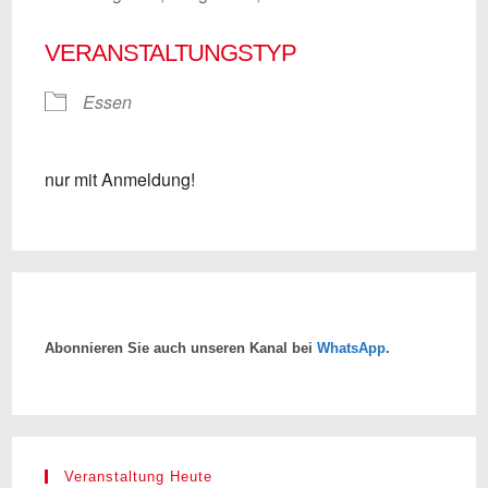
VERANSTALTUNGSTYP
Essen
nur mit Anmeldung!
Abonnieren Sie auch unseren Kanal bei
WhatsApp
.
Veranstaltung Heute