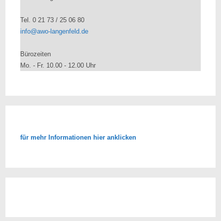
Tel. 0 21 73 / 25 06 80
info@awo-langenfeld.de
Bürozeiten
Mo. - Fr. 10.00 - 12.00 Uhr
für mehr Informationen hier anklicken