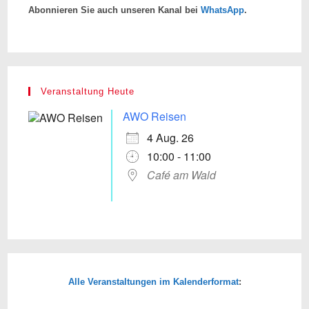
Abonnieren Sie auch unseren Kanal bei
WhatsApp
.
Veranstaltung Heute
AWO Reisen
4 Aug. 26
10:00 - 11:00
Café am Wald
Alle Veranstaltungen im Kalenderformat
: