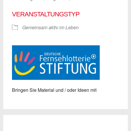
VERANSTALTUNGSTYP
Gemeinsam aktiv im Leben
Bringen Sie Material und / oder Ideen mit