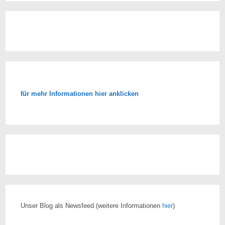
für mehr Informationen hier anklicken
Unser Blog als Newsfeed
(weitere Informationen
hier
)